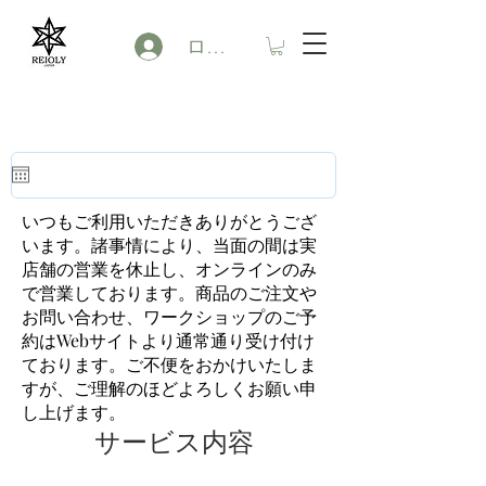
ログイン
いつもご利用いただきありがとうござ
います。諸事情により、当面の間は実
店舗の営業を休止し、オンラインのみ
で営業しております。商品のご注文や
お問い合わせ、ワークショップのご予
約はWebサイトより通常通り受け付け
ております。ご不便をおかけいたしま
すが、ご理解のほどよろしくお願い申
し上げます。
サービス内容