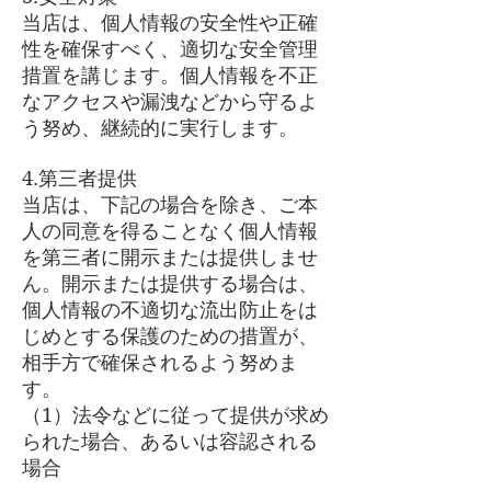
当店は、個人情報の安全性や正確
性を確保すべく、適切な安全管理
措置を講じます。個人情報を不正
なアクセスや漏洩などから守るよ
う努め、継続的に実行します。
4.第三者提供
当店は、下記の場合を除き、ご本
人の同意を得ることなく個人情報
を第三者に開示または提供しませ
ん。開示または提供する場合は、
個人情報の不適切な流出防止をは
じめとする保護のための措置が、
相手方で確保されるよう努めま
す。
（1）法令などに従って提供が求め
られた場合、あるいは容認される
場合