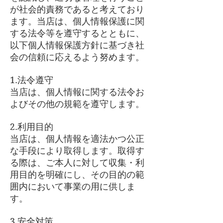
が社会的責務であると考えており
ます。当店は、個人情報保護に関
する法令等を遵守するとともに、
以下個人情報保護方針に基づき社
会の信頼に応えるよう努めます。
1.法令遵守
当店は、個人情報に関する法令お
よびその他の規範を遵守します。
2.利用目的
当店は、個人情報を適法かつ公正
な手段により取得します。取得す
る際は、ご本人に対して収集・利
用目的を明確にし、その目的の範
囲内において事業の用に供しま
す。
3.安全対策