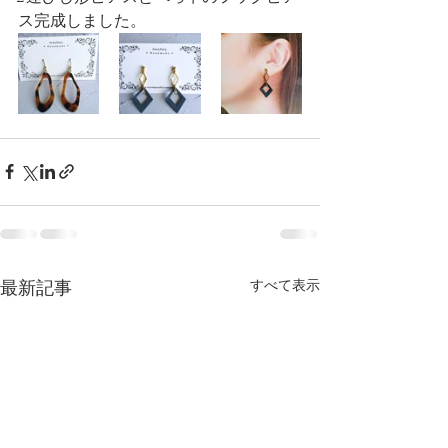
ス完成しました。
最新記事
すべて表示