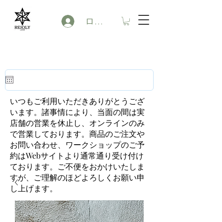
ログイン
いつもご利用いただきありがとうござ
います。諸事情により、当面の間は実
店舗の営業を休止し、オンラインのみ
で営業しております。商品のご注文や
お問い合わせ、ワークショップのご予
約はWebサイトより通常通り受け付け
ております。ご不便をおかけいたしま
すが、ご理解のほどよろしくお願い申
し上げます。