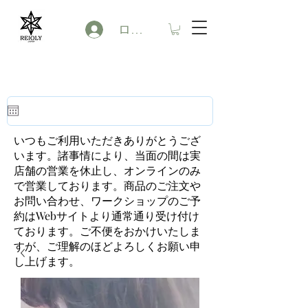
ログイン
いつもご利用いただきありがとうござ
います。諸事情により、当面の間は実
店舗の営業を休止し、オンラインのみ
で営業しております。商品のご注文や
お問い合わせ、ワークショップのご予
約はWebサイトより通常通り受け付け
ております。ご不便をおかけいたしま
すが、ご理解のほどよろしくお願い申
し上げます。