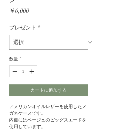
価
￥6,000
格
プレゼント
*
数量
*
カートに追加する
アメリカンオイルレザーを使用したメ
ガネケースです。
内側にはベージュのピッグスエードを
使用しています。