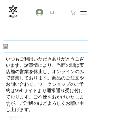
ログイン
いつもご利用いただきありがとうござ
います。諸事情により、当面の間は実
店舗の営業を休止し、オンラインのみ
で営業しております。商品のご注文や
お問い合わせ、ワークショップのご予
約はWebサイトより通常通り受け付け
ております。ご不便をおかけいたしま
すが、ご理解のほどよろしくお願い申
し上げます。